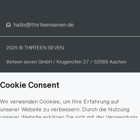
hallo@thirteenseven.de
2025 © THIRTEEN SEVEN
thirteen seven GmbH / Krugenofen 37 / 52066 Aachen