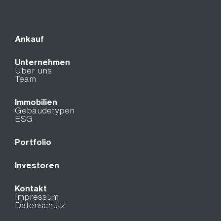
Ankauf
Unternehmen
Über uns
Team
Immobilien
Gebäudetypen
ESG
Portfolio
Investoren
Kontakt
Impressum
Datenschutz